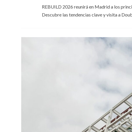
REBUILD 2026 reunirá en Madrid a los principa
Descubre las tendencias clave y visita a Dou