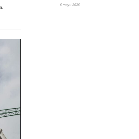
6 mayo 2026
a.