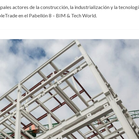
les actores de la construcción, la industrialización y la tecnologí
bleTrade en el Pabellón 8 – BIM & Tech World.