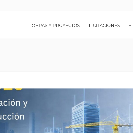
OBRAS Y PROYECTOS
LICITACIONES
+
N