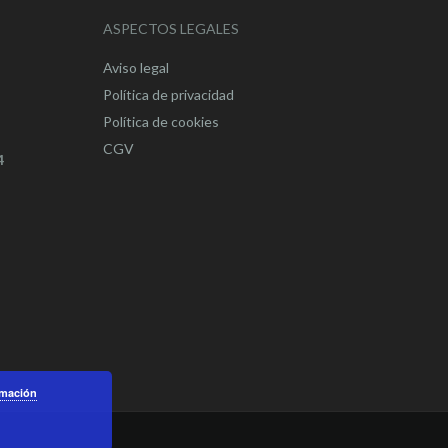
ASPECTOS LEGALES
Aviso legal
Política de privacidad
Política de cookies
CGV
4
rmación