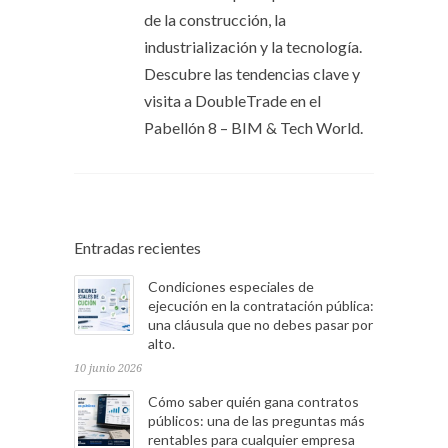
de la construcción, la
industrialización y la tecnología.
Descubre las tendencias clave y
visita a DoubleTrade en el
Pabellón 8 – BIM & Tech World.
Entradas recientes
Condiciones especiales de
ejecución en la contratación pública:
una cláusula que no debes pasar por
alto.
10 junio 2026
Cómo saber quién gana contratos
públicos: una de las preguntas más
rentables para cualquier empresa