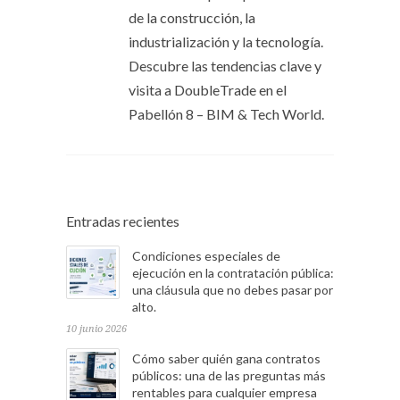
de la construcción, la
industrialización y la tecnología.
Descubre las tendencias clave y
visita a DoubleTrade en el
Pabellón 8 – BIM & Tech World.
Entradas recientes
Condiciones especiales de
ejecución en la contratación pública:
una cláusula que no debes pasar por
alto.
10 junio 2026
Cómo saber quién gana contratos
públicos: una de las preguntas más
rentables para cualquier empresa