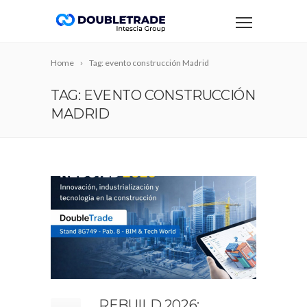
Home
Tag: evento construcción Madrid
TAG: EVENTO CONSTRUCCIÓN
MADRID
REBUILD 2026: