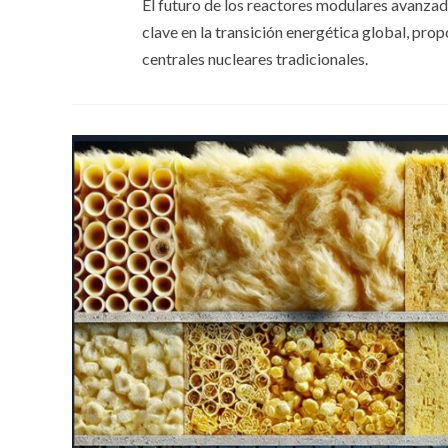
El futuro de los reactores modulares avanza
clave en la transición energética global, pro
centrales nucleares tradicionales.