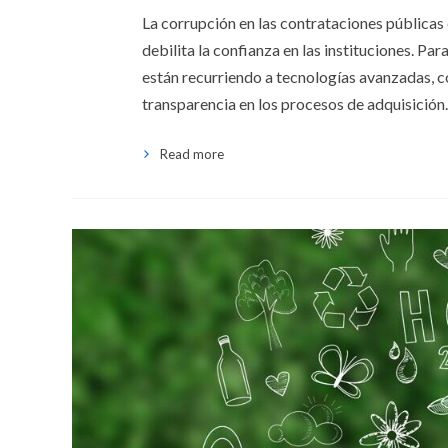
La corrupción en las contrataciones públicas 
debilita la confianza en las instituciones. Pa
están recurriendo a tecnologías avanzadas, com
transparencia en los procesos de adquisición. 
Read more