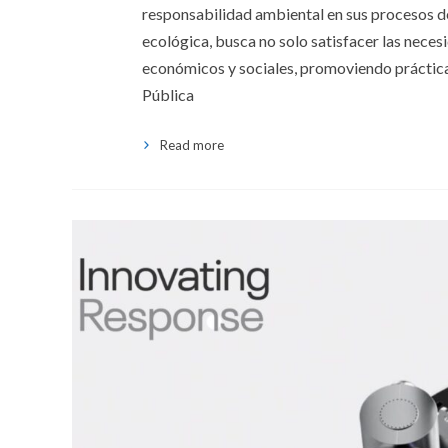
responsabilidad ambiental en sus procesos d
ecológica, busca no solo satisfacer las neces
económicos y sociales, promoviendo prácticas
Pública
Read more