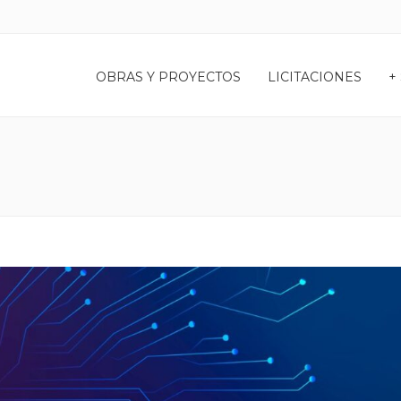
OBRAS Y PROYECTOS
LICITACIONES
+