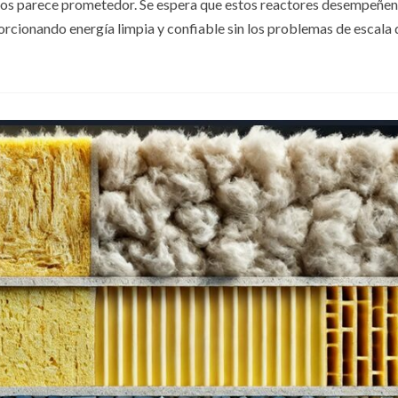
dos parece prometedor. Se espera que estos reactores desempeñen
porcionando energía limpia y confiable sin los problemas de escala 