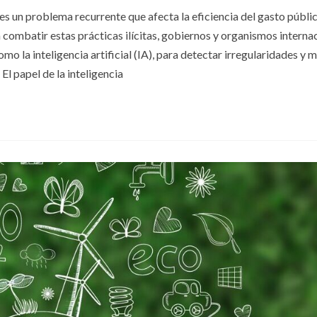
es un problema recurrente que afecta la eficiencia del gasto públi
ra combatir estas prácticas ilícitas, gobiernos y organismos interna
o la inteligencia artificial (IA), para detectar irregularidades y m
El papel de la inteligencia